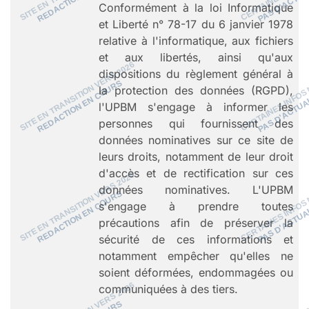
Conformément à la loi Informatique
et Liberté n° 78-17 du 6 janvier 1978
relative à l'informatique, aux fichiers
et aux libertés, ainsi qu'aux
dispositions du règlement général à
la protection des données (RGPD),
l'UPBM s'engage à informer les
personnes qui fournissent des
données nominatives sur ce site de
leurs droits, notamment de leur droit
d'accès et de rectification sur ces
données nominatives. L'UPBM
s'engage à prendre toutes
précautions afin de préserver la
sécurité de ces informations et
notamment empêcher qu'elles ne
soient déformées, endommagées ou
communiquées à des tiers.