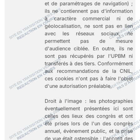
et de paramétrages de navigation) ;
ils ne contiennent pas d'information
à caractère commercial ni de
géolocalisation, ne sont pas en lien
avec les réseaux sociaux, ne
permettent pas de mesure
d'audience ciblée. En outre, ils ne
sont pas récupérés par l'UPBM ni
transférés à des tiers. Conformément
aux recommandations de la CNIL,
ces cookies n'ont pas à faire l'objet
d'une autorisation préalable.
Droit à l'image : les photographies
éventuellement présentées ici sont
celles des lieux des congrès et ont
été prises lors de l'un des congrès
annuel, évènement public, et la prise
de vue était ostensible : l'accord des