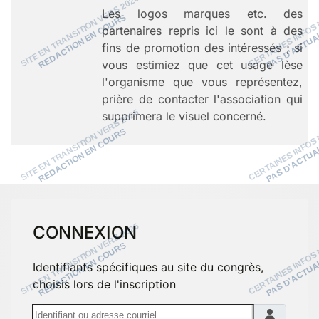
Les logos marques etc. des
partenaires repris ici le sont à des
fins de promotion des intéressés ; si
vous estimiez que cet usage lèse
l'organisme que vous représentez,
prière de contacter l'association qui
supprimera le visuel concerné.
CONNEXION
Identifiants spécifiques au site du congrès,
choisis lors de l'inscription
Identifiant ou adresse courriel