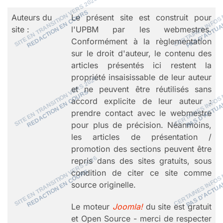
Auteurs du
Le présent site est construit pour
site :
l'UPBM par les webmestres.
Conformément à la règlementation
sur le droit d'auteur, le contenu des
articles présentés ici restent la
propriété insaisissable de leur auteur
et ne peuvent être réutilisés sans
accord explicite de leur auteur :
prendre contact avec le webmestre
pour plus de précision. Néanmoins,
les articles de présentation /
promotion des sections peuvent être
repris dans des sites gratuits, sous
condition de citer ce site comme
source originelle.
Le moteur
Joomla!
du site est gratuit
et Open Source - merci de respecter