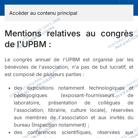
Accéder au contenu principal
Mentions relatives au congrès
de l'UPBM :
Le congrès annuel de l'UPBM est organisé par les
bénévoles de l'association, n'a pas de but lucratif, et
est composé de plusieurs parties :
des expositions notamment technologiques et
pédagogiques (exposant-fournisseurs de
laboratoire, présentation de collègues de
l'association, librairie, culture locale), réservées
aux membres de l'association et aux invités du
bureau (Inspection notamment) ;
des conférences scientifiques, réservées aux