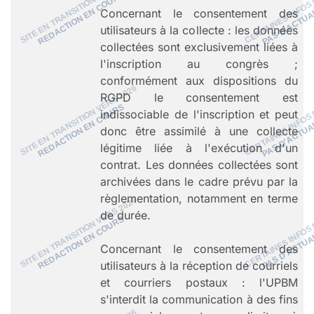
Concernant le consentement des
utilisateurs à la collecte : les données
collectées sont exclusivement liées à
l'inscription au congrès ;
conformément aux dispositions du
RGPD le consentement est
indissociable de l'inscription et peut
donc être assimilé à une collecte
légitime liée à l'exécution d'un
contrat. Les données collectées sont
archivées dans le cadre prévu par la
règlementation, notamment en terme
de durée.
Concernant le consentement des
utilisateurs à la réception de courriels
et courriers postaux : l'UPBM
s'interdit la communication à des fins