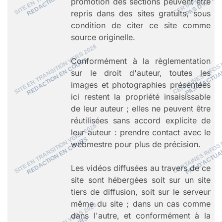
promotion des sections peuvent être
repris dans des sites gratuits, sous
condition de citer ce site comme
source originelle.
Conformément à la règlementation
sur le droit d'auteur, toutes les
images et photographies présentées
ici restent la propriété insaisissable
de leur auteur ; elles ne peuvent être
réutilisées sans accord explicite de
leur auteur : prendre contact avec le
webmestre pour plus de précision.
Les vidéos diffusées au travers de ce
site sont hébergées soit sur un site
tiers de diffusion, soit sur le serveur
même du site ; dans un cas comme
dans l'autre, et conformément à la