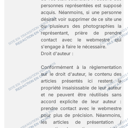
personnes représentées est supposé
acquis. Néanmoins, si une personne
désirait voir supprimer de ce site une
ou plusieurs des photographies la
représentant, prière de prendre
contact avec le webmestre qui
s'engage à faire le nécessaire.
Droit d'auteur :
Conformément à la règlementation
sur le droit d'auteur, le contenu des
articles présentés ici restent la
propriété insaisissable de leur auteur
et ne peuvent être réutilisés sans
accord explicite de leur auteur :
prendre contact avec le webmestre
pour plus de précision. Néanmoins,
les articles de présentation /